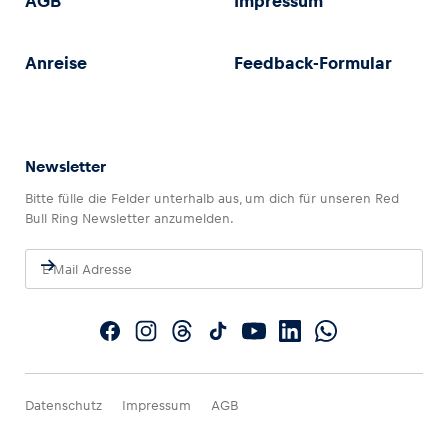
AGB
Impressum
Anreise
Feedback-Formular
Newsletter
Bitte fülle die Felder unterhalb aus, um dich für unseren Red
Bull Ring Newsletter anzumelden.
Datenschutz
Impressum
AGB