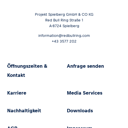
Projekt Spielberg GmbH & CO KG
Red Bull Ring Straße 1
A-8724 Spielberg
information@redbullring.com
+43 3577 202
Öffnungszeiten &
Anfrage senden
Kontakt
Karriere
Media Services
Nachhaltigkeit
Downloads