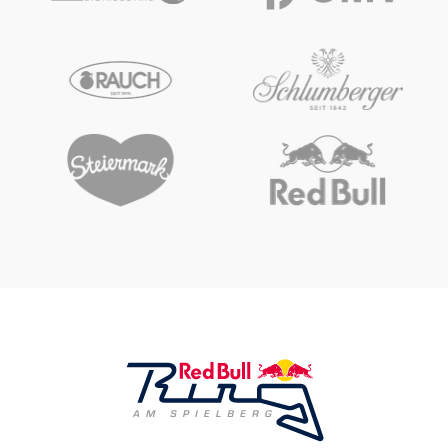
Glossar
Alle anzeigen