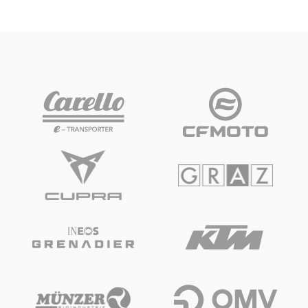
Fahrzeug
Alle anzeigen
Business
Alle anzeigen