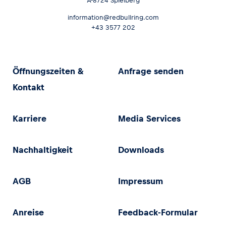
A-8724 Spielberg
information@redbullring.com
+43 3577 202
Öffnungszeiten &
Anfrage senden
Kontakt
Karriere
Media Services
Nachhaltigkeit
Downloads
AGB
Impressum
Anreise
Feedback-Formular