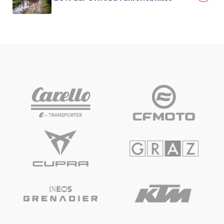
Glossar
Alle anzeigen