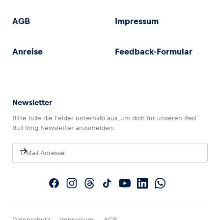
AGB
Impressum
Anreise
Feedback-Formular
Newsletter
Bitte fülle die Felder unterhalb aus, um dich für unseren Red
Bull Ring Newsletter anzumelden.
Datenschutz
Impressum
AGB