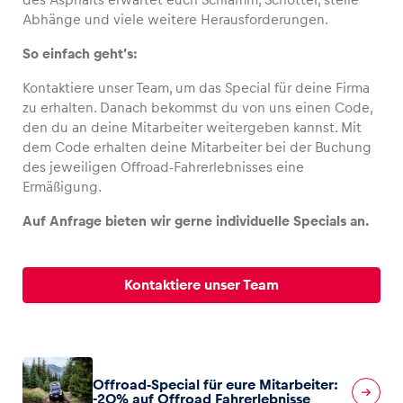
Abhänge und viele weitere Herausforderungen.
So einfach geht’s:
Kontaktiere unser Team, um das Special für deine Firma
Fahrzeug
zu erhalten. Danach bekommst du von uns einen Code,
Alle anzeigen
den du an deine Mitarbeiter weitergeben kannst. Mit
dem Code erhalten deine Mitarbeiter bei der Buchung
des jeweiligen Offroad-Fahrerlebnisses eine
Ermäßigung.
Auf Anfrage bieten wir gerne individuelle Specials an.
Business
Kontaktiere unser Team
Alle anzeigen
Offroad-Special für eure Mitarbeiter:
-20% auf Offroad Fahrerlebnisse