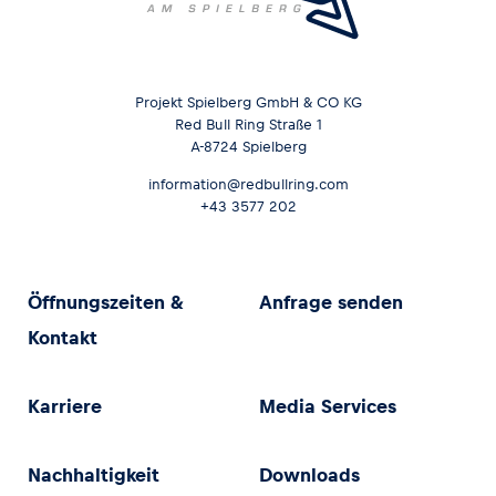
Projekt Spielberg GmbH & CO KG
Red Bull Ring Straße 1
A-8724 Spielberg
information@redbullring.com
+43 3577 202
Öffnungszeiten &
Anfrage senden
Kontakt
Karriere
Media Services
Nachhaltigkeit
Downloads