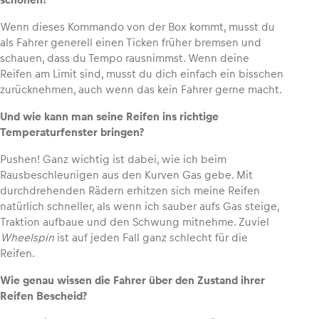
Wenn dieses Kommando von der Box kommt, musst du
als Fahrer generell einen Ticken früher bremsen und
schauen, dass du Tempo rausnimmst. Wenn deine
Reifen am Limit sind, musst du dich einfach ein bisschen
zurücknehmen, auch wenn das kein Fahrer gerne macht.
Und wie kann man seine Reifen ins richtige
Temperaturfenster bringen?
Pushen! Ganz wichtig ist dabei, wie ich beim
Rausbeschleunigen aus den Kurven Gas gebe. Mit
durchdrehenden Rädern erhitzen sich meine Reifen
natürlich schneller, als wenn ich sauber aufs Gas steige,
Traktion aufbaue und den Schwung mitnehme. Zuviel
Wheelspin
ist auf jeden Fall ganz schlecht für die
Reifen.
Wie genau wissen die Fahrer über den Zustand ihrer
Reifen Bescheid?