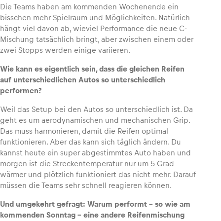
Die Teams haben am kommenden Wochenende ein
bisschen mehr Spielraum und Möglichkeiten. Natürlich
hängt viel davon ab, wieviel Performance die neue C-
Mischung tatsächlich bringt, aber zwischen einem oder
zwei Stopps werden einige variieren.
Wie kann es eigentlich sein, dass die gleichen Reifen
auf unterschiedlichen Autos so unterschiedlich
performen?
Weil das Setup bei den Autos so unterschiedlich ist. Da
geht es um aerodynamischen und mechanischen Grip.
Das muss harmonieren, damit die Reifen optimal
funktionieren. Aber das kann sich täglich ändern. Du
kannst heute ein super abgestimmtes Auto haben und
morgen ist die Streckentemperatur nur um 5 Grad
wärmer und plötzlich funktioniert das nicht mehr. Darauf
müssen die Teams sehr schnell reagieren können.
Und umgekehrt gefragt: Warum performt – so wie am
kommenden Sonntag – eine andere Reifenmischung