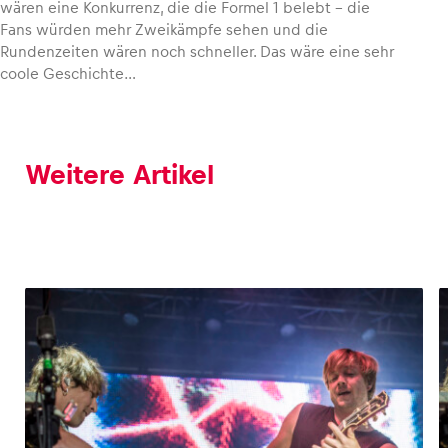
wären eine Konkurrenz, die die Formel 1 belebt – die
Fans würden mehr Zweikämpfe sehen und die
Rundenzeiten wären noch schneller. Das wäre eine sehr
coole Geschichte…
Weitere Artikel