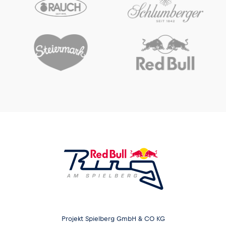
Projekt Spielberg GmbH & CO KG