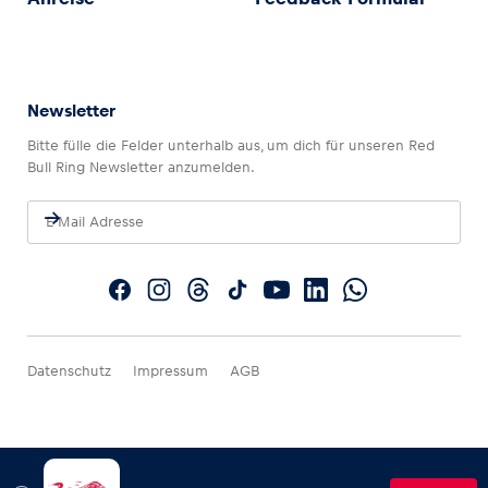
Newsletter
Bitte fülle die Felder unterhalb aus, um dich für unseren Red
Bull Ring Newsletter anzumelden.
Datenschutz
Impressum
AGB