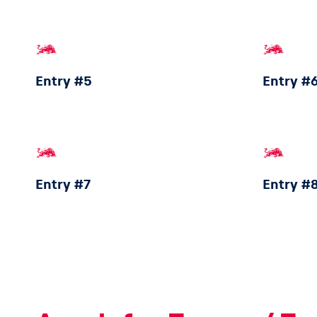
Entry #5
Entry #
Entry #7
Entry #