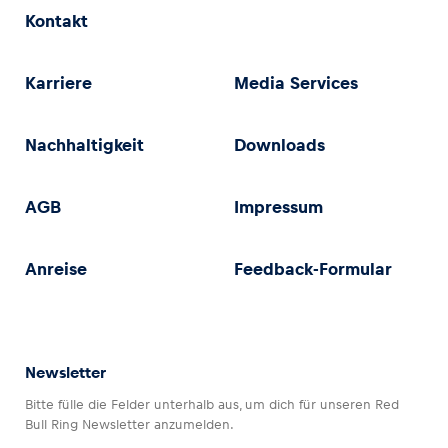
Kontakt
Glossar
Alle anzeigen
Karriere
Media Services
Nachhaltigkeit
Downloads
AGB
Impressum
Anreise
Feedback-Formular
Newsletter
Bitte fülle die Felder unterhalb aus, um dich für unseren Red
Bull Ring Newsletter anzumelden.