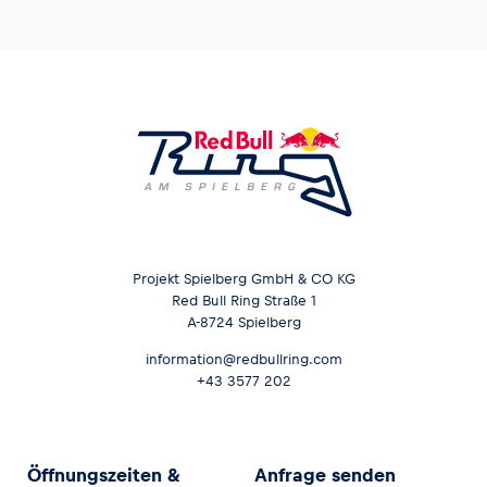
Fahrzeug
Alle anzeigen
Projekt Spielberg GmbH & CO KG
Red Bull Ring Straße 1
A-8724 Spielberg
Business
Alle anzeigen
information@redbullring.com
+43 3577 202
Öffnungszeiten &
Anfrage senden