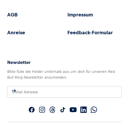
AGB
Impressum
Anreise
Feedback-Formular
Newsletter
Bitte fülle die Felder unterhalb aus, um dich für unseren Red
Bull Ring Newsletter anzumelden.