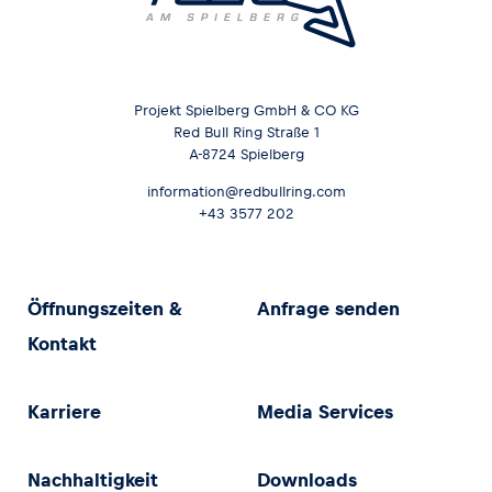
Projekt Spielberg GmbH & CO KG
Red Bull Ring Straße 1
A-8724 Spielberg
information@redbullring.com
+43 3577 202
Öffnungszeiten &
Anfrage senden
Kontakt
Karriere
Media Services
Nachhaltigkeit
Downloads