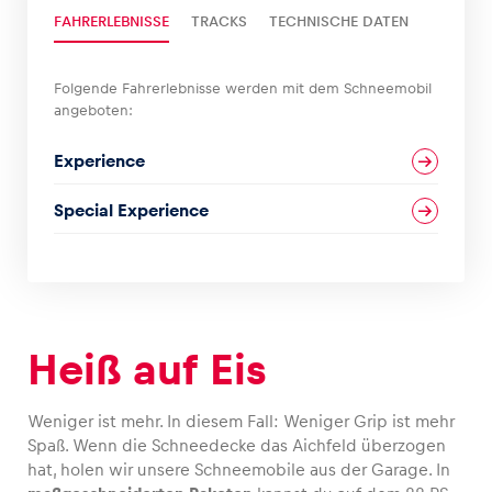
FAHRERLEBNISSE
TRACKS
TECHNISCHE DATEN
Glossar
Alle anzeigen
Folgende Fahrerlebnisse werden mit dem Schneemobil
angeboten:
Experience
Special Experience
Heiß auf Eis
Weniger ist mehr. In diesem Fall: Weniger Grip ist mehr
Spaß. Wenn die Schneedecke das Aichfeld überzogen
hat, holen wir unsere Schneemobile aus der Garage. In